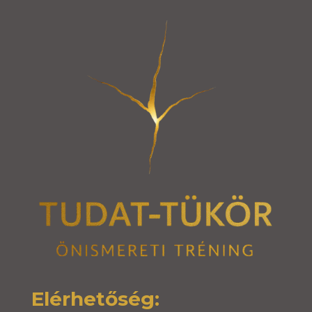
Elérhetőség: